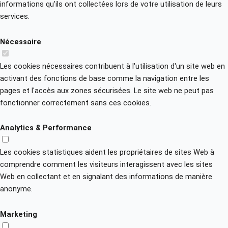
informations qu'ils ont collectées lors de votre utilisation de leurs
services.
Nécessaire
Les cookies nécessaires contribuent à l'utilisation d'un site web en
activant des fonctions de base comme la navigation entre les
pages et l'accès aux zones sécurisées. Le site web ne peut pas
fonctionner correctement sans ces cookies.
Analytics & Performance
Les cookies statistiques aident les propriétaires de sites Web à
comprendre comment les visiteurs interagissent avec les sites
Web en collectant et en signalant des informations de manière
anonyme.
Marketing