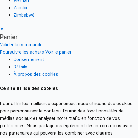
Vietnam
Zambie
Zimbabwé
✕
Panier
Valider la commande
Poursuivre les achats
Voir le panier
Consentement
Détails
À propos des cookies
Ce site utilise des cookies
Pour offrir les meilleures expériences, nous utilisons des cookies
pour personnaliser le contenu, fournir des fonctionnalités de
médias sociaux et analyser notre trafic en fonction de vos
préférences. Nous partageons également des informations avec
nos partenaires qui peuvent les combiner avec d'autres