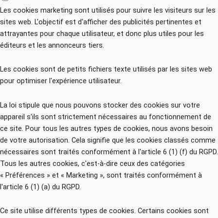
Les cookies marketing sont utilisés pour suivre les visiteurs sur les
sites web. L'objectif est d'afficher des publicités pertinentes et
attrayantes pour chaque utilisateur, et donc plus utiles pour les
éditeurs et les annonceurs tiers.
Les cookies sont de petits fichiers texte utilisés par les sites web
pour optimiser l'expérience utilisateur.
La loi stipule que nous pouvons stocker des cookies sur votre
appareil s'ils sont strictement nécessaires au fonctionnement de
ce site. Pour tous les autres types de cookies, nous avons besoin
de votre autorisation. Cela signifie que les cookies classés comme
nécessaires sont traités conformément à l'article 6 (1) (f) du RGPD.
Tous les autres cookies, c'est-à-dire ceux des catégories
« Préférences » et « Marketing », sont traités conformément à
l'article 6 (1) (a) du RGPD.
Ce site utilise différents types de cookies. Certains cookies sont