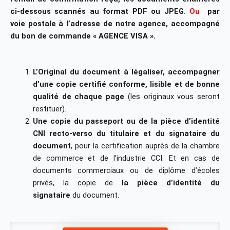
ci-dessous scannés au format PDF ou JPEG.
Ou
par
voie postale à l’adresse de notre agence, accompagné
du bon de commande « AGENCE VISA ».
L’Original du document à légaliser, accompagner
d’une copie certifié conforme, lisible et de bonne
qualité de chaque page
(les originaux vous seront
restituer).
Une copie du passeport ou de la pièce d’identité
CNI recto-verso du titulaire et du signataire du
document
, pour la certification auprès de la chambre
de commerce et de l’industrie CCI. Et en cas de
documents commerciaux ou de diplôme d’écoles
privés, la copie de
la pièce d’identité du
signataire
du document.