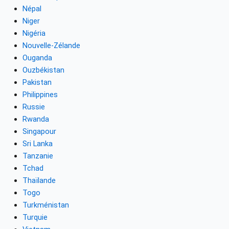
Népal
Niger
Nigéria
Nouvelle-Zélande
Ouganda
Ouzbékistan
Pakistan
Philippines
Russie
Rwanda
Singapour
Sri Lanka
Tanzanie
Tchad
Thaïlande
Togo
Turkménistan
Turquie