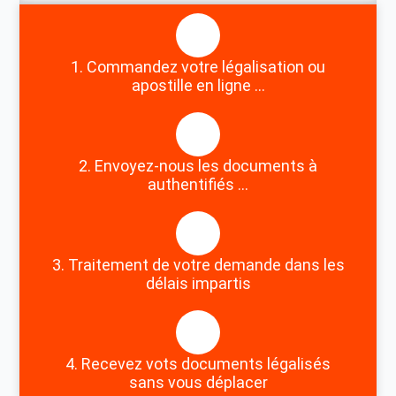
1. Commandez votre légalisation ou
apostille en ligne ...
2. Envoyez-nous les documents à
authentifiés ...
3. Traitement de votre demande dans les
délais impartis
4. Recevez vots documents légalisés
sans vous déplacer