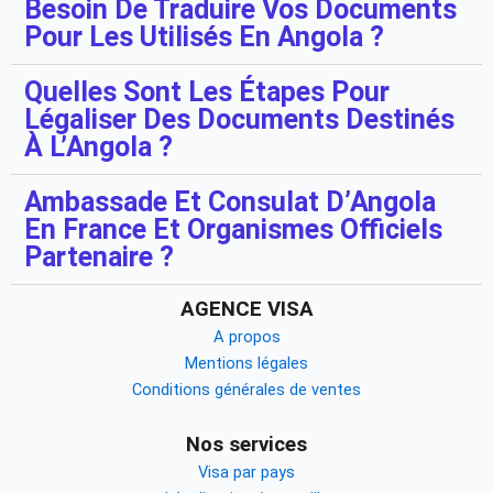
Besoin De Traduire Vos Documents
Pour Les Utilisés En Angola ?
Quelles Sont Les Étapes Pour
Légaliser Des Documents Destinés
À L’Angola ?
Ambassade Et Consulat D’Angola
En France Et Organismes Officiels
Partenaire ?
AGENCE VISA
A propos
Mentions légales
Conditions générales de ventes
Nos services
Visa par pays