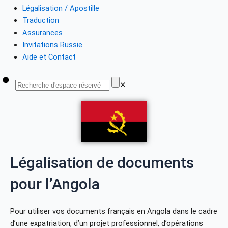
Légalisation / Apostille
Traduction
Assurances
Invitations Russie
Aide et Contact
✕
Légalisation de documents
pour l’Angola
Pour utiliser vos documents français en Angola dans le cadre
d’une expatriation, d’un projet professionnel, d’opérations