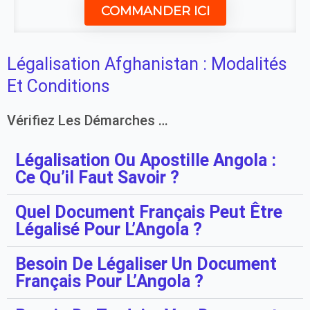
COMMANDER ICI
Légalisation Afghanistan : Modalités
Et Conditions
Vérifiez Les Démarches …
Légalisation Ou Apostille Angola :
Ce Qu’il Faut Savoir ?
Quel Document Français Peut Être
Légalisé Pour L’Angola ?
Besoin De Légaliser Un Document
Français Pour L’Angola ?