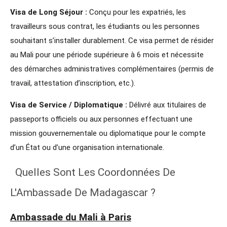
Visa de Long Séjour :
Conçu pour les expatriés, les
travailleurs sous contrat, les étudiants ou les personnes
souhaitant s’installer durablement. Ce visa permet de résider
au Mali pour une période supérieure à 6 mois et nécessite
des démarches administratives complémentaires (permis de
travail, attestation d’inscription, etc.).
Visa de Service / Diplomatique :
Délivré aux titulaires de
passeports officiels ou aux personnes effectuant une
mission gouvernementale ou diplomatique pour le compte
d’un État ou d’une organisation internationale.
Quelles Sont Les Coordonnées De
L'Ambassade De Madagascar ?
Ambassade du Mali à Paris