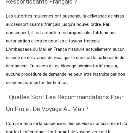
Ressortissants Français ?
Les autorités maliennes ont suspendu la délivrance de visas
aux ressortissants français jusqu’à nouvel ordre. Par
conséquent, il est actuellement impossible d’obtenir une
autorisation d’entrée pour les citoyens français.
L’Ambassade du Mali en France n’assure actuellement aucun
service de délivrance de visa, quelle que soit la nationalité du
demandeur. En raison de ce blocage administratif majeur,
aucune procédure de demande ne peut être instruite par nos
services pour cette destination.
Quelles Sont Les Recommandations Pour
Un Projet De Voyage Au Mali ?
Compte tenu de la suspension des services consulaires et du
contexte sécuritaire, tout projet de voyage vers cette