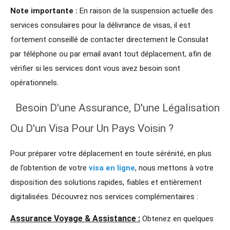
Note importante :
En raison de la suspension actuelle des
services consulaires pour la délivrance de visas, il est
fortement conseillé de contacter directement le Consulat
par téléphone ou par email avant tout déplacement, afin de
vérifier si les services dont vous avez besoin sont
opérationnels.
Besoin D'une Assurance, D'une Légalisation
Ou D'un Visa Pour Un Pays Voisin ?
Pour préparer votre déplacement en toute sérénité, en plus
de l’obtention de votre
visa en ligne
, nous mettons à votre
disposition des solutions rapides, fiables et entièrement
digitalisées. Découvrez nos services complémentaires :
Assurance Voyage & Assistance :
Obtenez en quelques