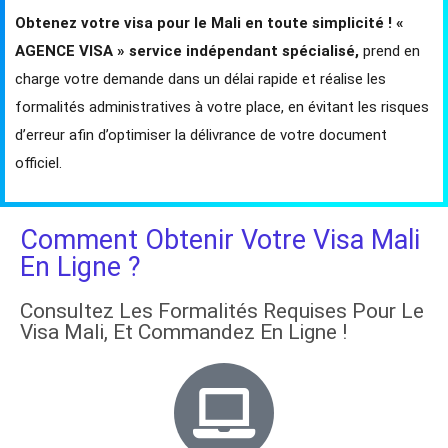
Obtenez votre visa pour le Mali en toute simplicité ! «
AGENCE VISA »
service indépendant spécialisé,
prend en
charge votre demande dans un délai rapide et réalise les
formalités administratives à votre place, en évitant les risques
d’erreur afin d’optimiser la délivrance de votre document
officiel.
Comment Obtenir Votre Visa Mali
En Ligne ?
Consultez Les Formalités Requises Pour Le
Visa Mali, Et Commandez En Ligne !