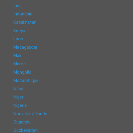
Inde
Indonésie
Kazakhstan
Kenya
Laos
Madagascar
Mali
Maroc
Mongolie
Mozambique
Népal
Niger
Nigéria
Nouvelle-Zélande
Ouganda
Ouzbékistan