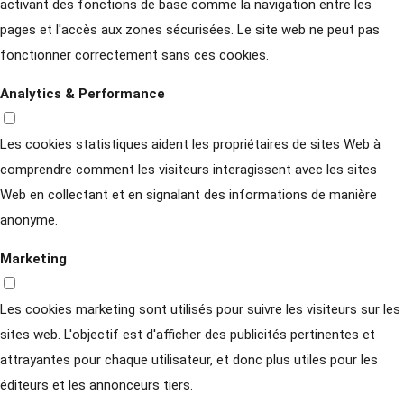
activant des fonctions de base comme la navigation entre les
pages et l'accès aux zones sécurisées. Le site web ne peut pas
fonctionner correctement sans ces cookies.
Analytics & Performance
Les cookies statistiques aident les propriétaires de sites Web à
comprendre comment les visiteurs interagissent avec les sites
Web en collectant et en signalant des informations de manière
anonyme.
Marketing
Les cookies marketing sont utilisés pour suivre les visiteurs sur les
sites web. L'objectif est d'afficher des publicités pertinentes et
attrayantes pour chaque utilisateur, et donc plus utiles pour les
éditeurs et les annonceurs tiers.