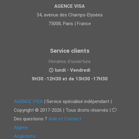
AGENCE VISA
34, avenue des Champs-Elysées
75008, Paris | France
Service clients
Horaires d'ouverture
lundi - Vendredi
9H30 -12H30 et de 13H30 -17H30
AGENCE VISA
| Service spécialisé indépendant |
Copyright © 2017-2026 | Tous droits réservés |
Des questions ?
Aide et Contact
Algérie
Angleterre