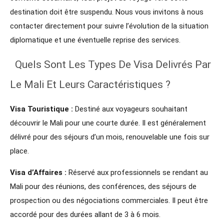
destination doit être suspendu. Nous vous invitons à nous
contacter directement pour suivre l’évolution de la situation
diplomatique et une éventuelle reprise des services.
Quels Sont Les Types De Visa Delivrés Par
Le Mali Et Leurs Caractéristiques ?
Visa Touristique :
Destiné aux voyageurs souhaitant
découvrir le Mali pour une courte durée. Il est généralement
délivré pour des séjours d’un mois, renouvelable une fois sur
place.
Visa d’Affaires :
Réservé aux professionnels se rendant au
Mali pour des réunions, des conférences, des séjours de
prospection ou des négociations commerciales. Il peut être
accordé pour des durées allant de 3 à 6 mois.