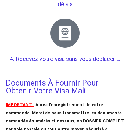
délais
4. Recevez votre visa sans vous déplacer ...
Documents À Fournir Pour
Obtenir Votre Visa Mali
IMPORTANT :
Après l’enregistrement de votre
commande. Merci de nous transmettre les documents
demandés énumérés ci-dessous, en DOSSIER COMPLET
par voie postale ou tout autre moyen sécurisé à