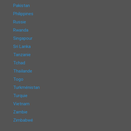
Pakistan
Philippines
Russie
Rwanda
Singapour
Sri Lanka
Tanzanie
Tchad
Thaïlande
Togo
Turkménistan
Turquie
Vietnam
Zambie
Zimbabwé