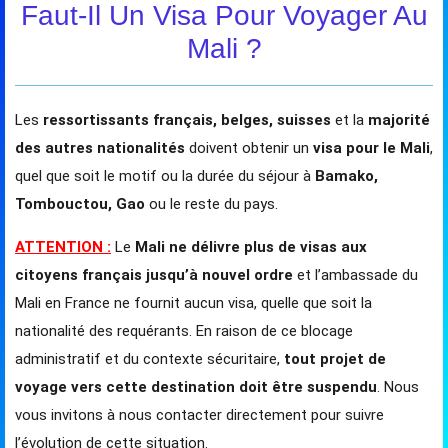
Faut-Il Un Visa Pour Voyager Au
Mali ?
Les
ressortissants français, belges, suisses
et la
majorité
des autres nationalités
doivent obtenir un
visa pour le Mali
,
quel que soit le motif ou la durée du séjour à
Bamako,
Tombouctou, Gao
ou le reste du pays.
ATTENTION :
Le
Mali ne délivre plus de visas aux
citoyens français jusqu’à nouvel ordre
et l’ambassade du
Mali en France ne fournit aucun visa, quelle que soit la
nationalité des requérants. En raison de ce blocage
administratif et du contexte sécuritaire,
tout projet de
voyage vers cette destination doit être suspendu
. Nous
vous invitons à nous contacter directement pour suivre
l’évolution de cette situation.