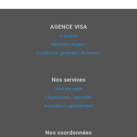
AGENCE VISA
A propos
Mentions légales
Conditions générales de ventes
Nos services
Visa par pays
Légalisation / apostille
Assurance rapatriement
Nos coordonnées