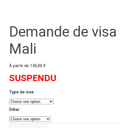
Demande de visa
Mali
À partir de
145,00
€
SUSPENDU
Type de visa :
Délai :