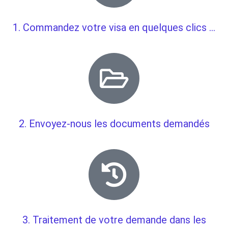
1. Commandez votre visa en quelques clics ...
2. Envoyez-nous les documents demandés
3. Traitement de votre demande dans les