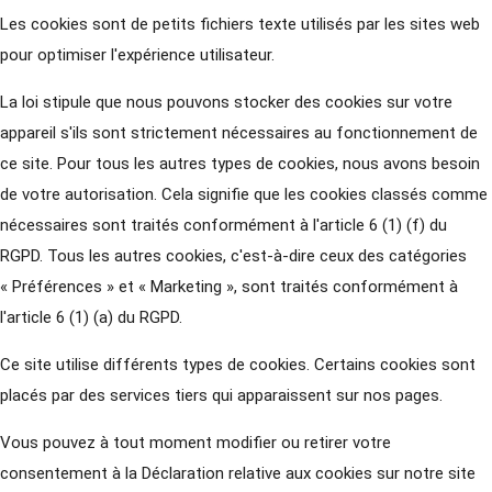
Les cookies sont de petits fichiers texte utilisés par les sites web
pour optimiser l'expérience utilisateur.
La loi stipule que nous pouvons stocker des cookies sur votre
appareil s'ils sont strictement nécessaires au fonctionnement de
ce site. Pour tous les autres types de cookies, nous avons besoin
de votre autorisation. Cela signifie que les cookies classés comme
nécessaires sont traités conformément à l'article 6 (1) (f) du
RGPD. Tous les autres cookies, c'est-à-dire ceux des catégories
« Préférences » et « Marketing », sont traités conformément à
l'article 6 (1) (a) du RGPD.
Ce site utilise différents types de cookies. Certains cookies sont
placés par des services tiers qui apparaissent sur nos pages.
Vous pouvez à tout moment modifier ou retirer votre
consentement à la Déclaration relative aux cookies sur notre site