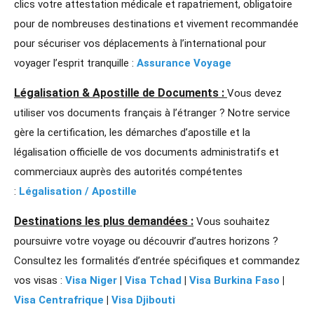
clics votre attestation médicale et rapatriement, obligatoire
pour de nombreuses destinations et vivement recommandée
pour sécuriser vos déplacements à l’international pour
voyager l’esprit tranquille :
Assurance Voyage
Légalisation & Apostille de Documents :
Vous devez
utiliser vos documents français à l’étranger ? Notre service
gère la certification, les démarches d’apostille et la
légalisation officielle de vos documents administratifs et
commerciaux auprès des autorités compétentes
:
Légalisation / Apostille
Destinations les plus demandées :
Vous souhaitez
poursuivre votre voyage ou découvrir d’autres horizons ?
Consultez les formalités d’entrée spécifiques et commandez
vos visas :
Visa Niger
|
Visa Tchad
|
Visa Burkina Faso
|
Visa Centrafrique
|
Visa Djibouti