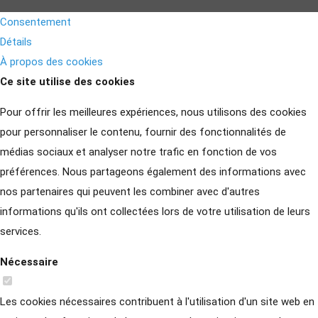
Consentement
Détails
À propos des cookies
Ce site utilise des cookies
Pour offrir les meilleures expériences, nous utilisons des cookies
pour personnaliser le contenu, fournir des fonctionnalités de
médias sociaux et analyser notre trafic en fonction de vos
préférences. Nous partageons également des informations avec
nos partenaires qui peuvent les combiner avec d'autres
informations qu'ils ont collectées lors de votre utilisation de leurs
services.
Nécessaire
Les cookies nécessaires contribuent à l'utilisation d'un site web en