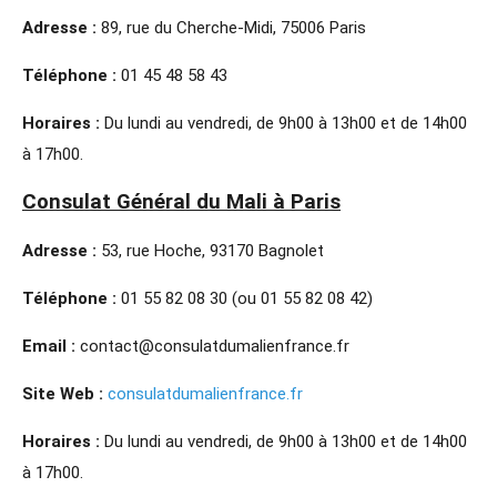
Adresse :
89, rue du Cherche-Midi, 75006 Paris
Téléphone :
01 45 48 58 43
Horaires :
Du lundi au vendredi, de 9h00 à 13h00 et de 14h00
à 17h00.
Consulat Général du Mali à Paris
Adresse :
53, rue Hoche, 93170 Bagnolet
Téléphone :
01 55 82 08 30 (ou 01 55 82 08 42)
Email :
contact@consulatdumalienfrance.fr
Site Web :
consulatdumalienfrance.fr
Horaires :
Du lundi au vendredi, de 9h00 à 13h00 et de 14h00
à 17h00.