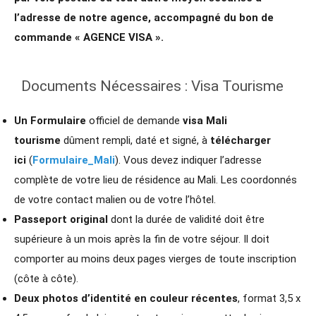
l’adresse de notre agence, accompagné du bon de
commande « AGENCE VISA ».
Documents Nécessaires : Visa Tourisme
Un Formulaire
officiel de demande
visa Mali
tourisme
dûment rempli, daté et signé, à
télécharger
ici
(
Formulaire_Mali
). Vous devez indiquer l’adresse
complète de votre lieu de résidence au Mali. Les coordonnés
de votre contact malien ou de votre l’hôtel.
Passeport original
dont la durée de validité doit être
supérieure à un mois après la fin de votre séjour. Il doit
comporter au moins deux pages vierges de toute inscription
(côte à côte).
Deux photos d’identité en couleur récentes
, format 3,5 x