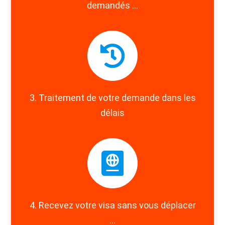
demandés ...
3. Traitement de votre demande dans les
délais
4. Recevez votre visa sans vous déplacer
...