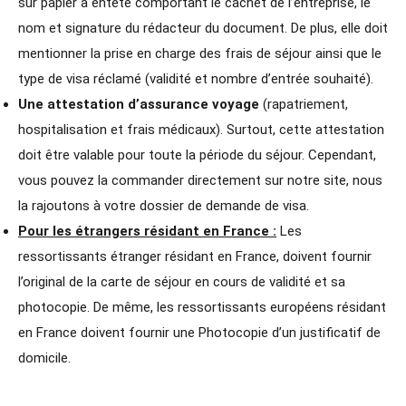
sur papier à entête comportant le cachet de l’entreprise, le
nom et signature du rédacteur du document. De plus, elle doit
mentionner la prise en charge des frais de séjour ainsi que le
type de visa réclamé (validité et nombre d’entrée souhaité).
Une attestation d’assurance voyage
(rapatriement,
hospitalisation et frais médicaux). Surtout, cette attestation
doit être valable pour toute la période du séjour. Cependant,
vous pouvez la commander directement sur notre site, nous
la rajoutons à votre dossier de demande de visa.
Pour les étrangers résidant en France :
Les
ressortissants étranger résidant en France, doivent fournir
l’original de la carte de séjour en cours de validité et sa
photocopie. De même, les ressortissants européens résidant
en France doivent fournir une Photocopie d’un justificatif de
domicile.