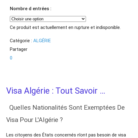
Nombre d entrées :
Ce produit est actuellement en rupture et indisponible.
Catégorie :
ALGÉRIE
Partager
0
Visa Algérie : Tout Savoir …
Quelles Nationalités Sont Exemptées De
Visa Pour L'Algérie ?
Les citoyens des États concernés n’ont pas besoin de visa