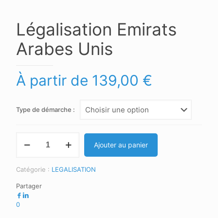
Légalisation Emirats
Arabes Unis
À partir de
139,00
€
Type de démarche :
Ajouter au panier
Catégorie :
LEGALISATION
Partager
0