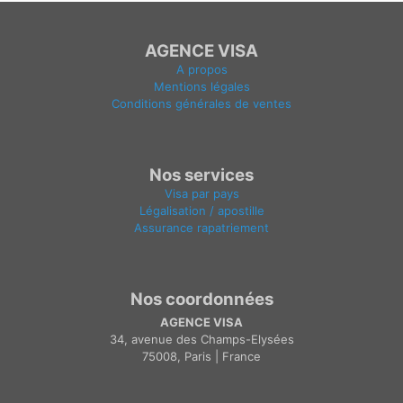
AGENCE VISA
A propos
Mentions légales
Conditions générales de ventes
Nos services
Visa par pays
Légalisation / apostille
Assurance rapatriement
Nos coordonnées
AGENCE VISA
34, avenue des Champs-Elysées
75008, Paris | France