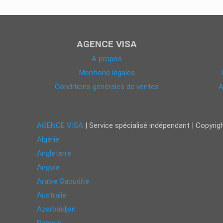
AGENCE VISA
A propos
Mentions légales
Conditions générales de ventes
A
AGENCE VISA
| Service spécialisé indépendant | Copyri
Algérie
Angleterre
Angola
Arabie Saoudite
Australie
Azerbaïdjan