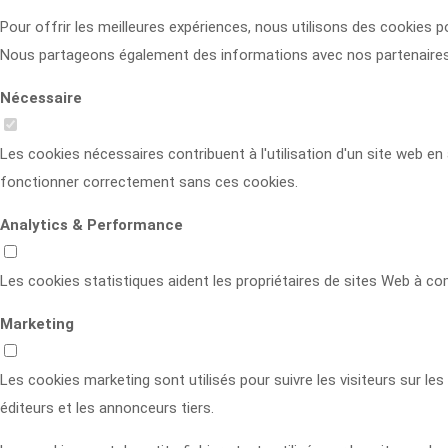
Pour offrir les meilleures expériences, nous utilisons des cookies 
Nous partageons également des informations avec nos partenaires qui
Nécessaire
Les cookies nécessaires contribuent à l'utilisation d'un site web 
fonctionner correctement sans ces cookies.
Analytics & Performance
Les cookies statistiques aident les propriétaires de sites Web à c
Marketing
Les cookies marketing sont utilisés pour suivre les visiteurs sur les 
éditeurs et les annonceurs tiers.