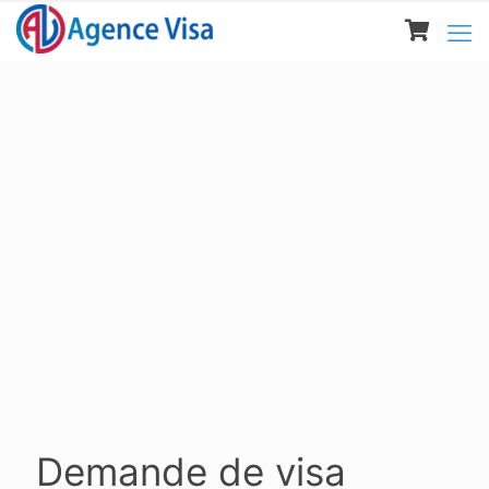
Demande de visa